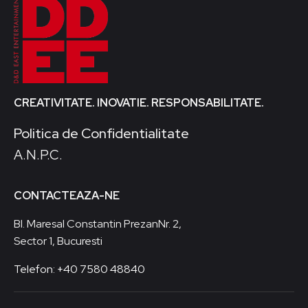
CREATIVITATE. INOVATIE. RESPONSABILITATE.
Politica de Confidentialitate
A.N.P.C.
CONTACTEAZA-NE
Bl. Maresal Constantin PrezanNr. 2,
Sector 1, Bucuresti
Telefon: +40 7580 48840