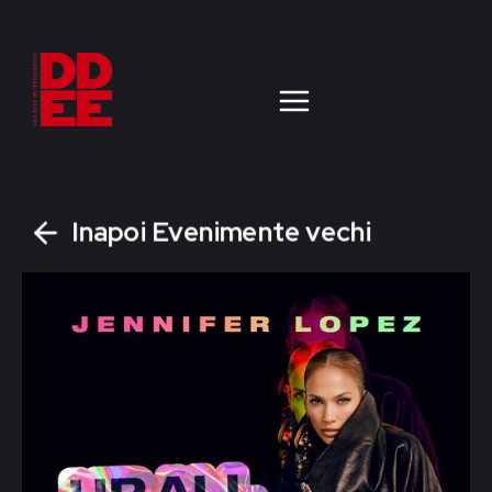
Inapoi Evenimente vechi