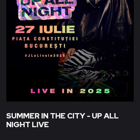
SUMMER IN THE CITY - UP ALL
NIGHT LIVE